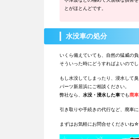
とがほとんどです。
水没車の処分
いくら備えていても、自然の猛威の負
そういった時にどうすればよいのでし
もし水没してしまったり、浸水して臭
パーツ新居浜にご相談ください。
弊社なら、
水没・浸水した車
でも
廃車
引き取りや手続きの代行など、廃車に
まずはお気軽にお問合せくださいね☆