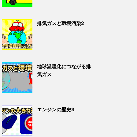
排気ガスと環境汚染2
地球温暖化につながる排
気ガス
エンジンの歴史3