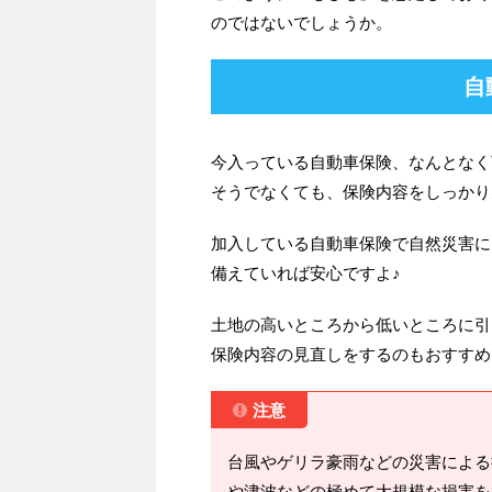
のではないでしょうか。
自
今入っている自動車保険、なんとなく
そうでなくても、保険内容をしっかり
加入している自動車保険で自然災害に
備えていれば安心ですよ♪
土地の高いところから低いところに引
保険内容の見直しをするのもおすすめ
注意
台風やゲリラ豪雨などの災害による
や津波などの極めて大規模な損害を