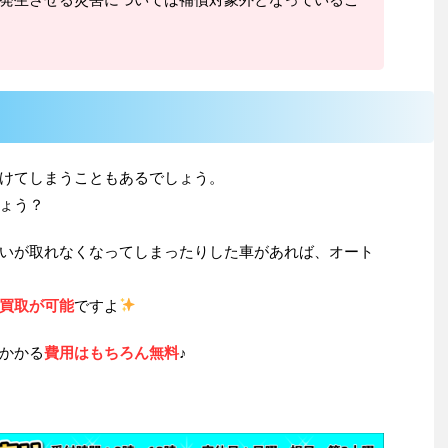
けてしまうこともあるでしょう。
ょう？
いが取れなくなってしまったりした車があれば、オート
買取が可能
ですよ
かかる
費用はもちろん無料
♪