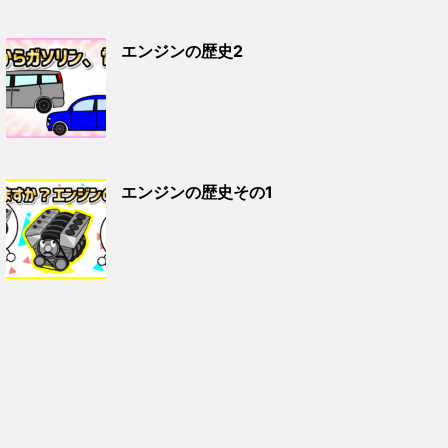
エンジンの歴史2
エンジンの歴史その1