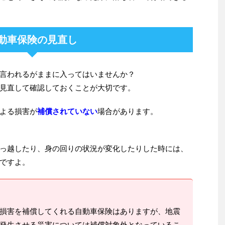
動車保険の見直し
言われるがままに入ってはいませんか？
見直して確認しておくことが大切です。
よる損害が
補償されていない
場合があります。
っ越したり、身の回りの状況が変化したりした時には、
ですよ。
損害を補償してくれる自動車保険はありますが、地震
発生させる災害については補償対象外となっているこ