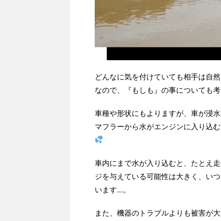
どんなに気を付けていても相手は自然
なので、『もしも』の事についても考
車種や形状にもよりますが、車が浸水
マフラーから水がエンジンに入り込む
車内にまで水が入り込むと、たとえ走
ジを与えている可能性は大きく、いつ
います…。
また、機器のトラブルよりも被害が大