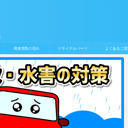
浜
廃車買取の流れ
リサイクルパーツ
よくあるご質