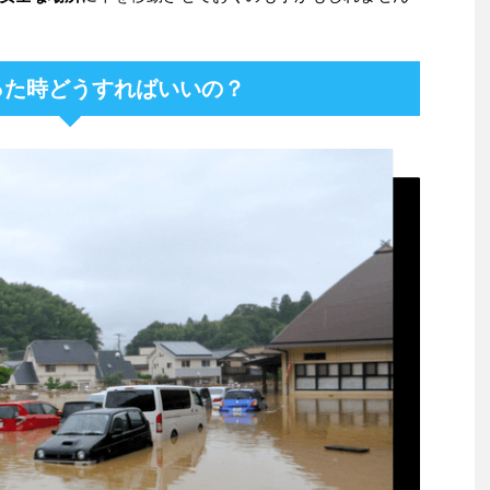
った時どうすればいいの？