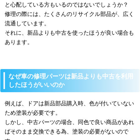
と心配している方もいるのではないでしょうか？
修理の際には、たくさんのリサイクル部品が、広く
流通しています。
それに、新品よりも中古を使ったほうが良い場合も
あります。
なぜ車の修理パーツは新品よりも中古を利用
したほうがいいのか
例えば、ドアは新品部品購入時、色が付いていない
ため塗装が必要です。
しかし、中古パーツの場合、同色で良い商品があれ
ばそのまま交換できる為、塗装の必要がないので