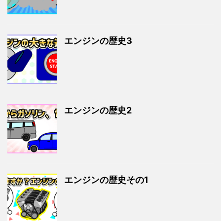
エンジンの歴史3
エンジンの歴史2
エンジンの歴史その1