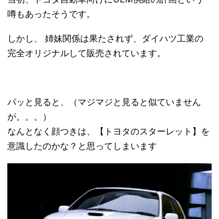
噂もあったそうです。
しかし、 姉妹関係は果たされず、ダイハツ工業の
完全オリジナルして販売されています。
パッと見ると、（マジマジと見ると似ていません
が。。。）
なんとなく顔つきは、【トヨタのスターレット】を
意識したのかな？と思ってしまいます