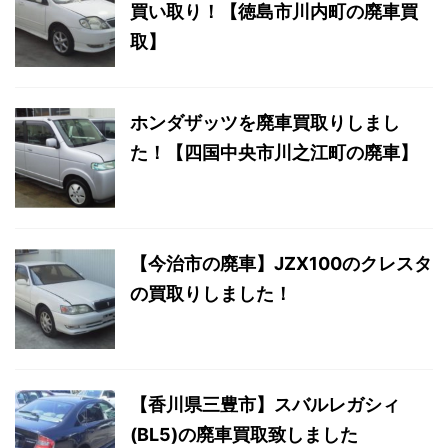
買い取り！【徳島市川内町の廃車買
取】
ホンダザッツを廃車買取りしまし
た！【四国中央市川之江町の廃車】
【今治市の廃車】JZX100のクレスタ
の買取りしました！
【香川県三豊市】スバルレガシィ
(BL5)の廃車買取致しました