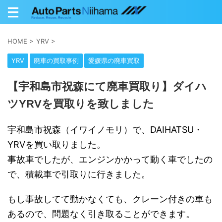
HOME
>
YRV
>
YRV
廃車の買取事例
愛媛県の廃車買取
【宇和島市祝森にて廃車買取り】ダイハ
ツYRVを買取りを致しました
宇和島市祝森（イワイノモリ）で、DAIHATSU・
YRVを買い取りました。
事故車でしたが、エンジンかかって動く車でしたの
で、積載車で引取りに行きました。
もし事故してて動かなくても、クレーン付きの車も
あるので、問題なく引き取ることができます。