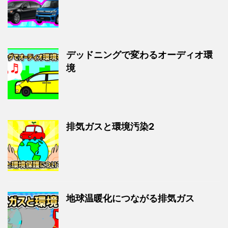
デッドニングで変わるオーディオ環
境
排気ガスと環境汚染2
地球温暖化につながる排気ガス