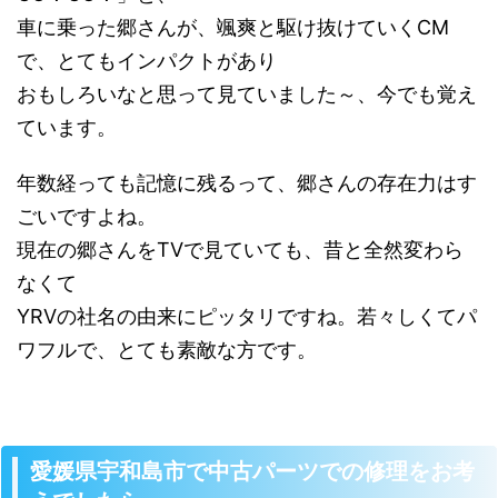
車に乗った郷さんが、颯爽と駆け抜けていくCM
で、とてもインパクトがあり
おもしろいなと思って見ていました～、今でも覚え
ています。
年数経っても記憶に残るって、郷さんの存在力はす
ごいですよね。
現在の郷さんをTVで見ていても、昔と全然変わら
なくて
YRVの社名の由来にピッタリですね。若々しくてパ
ワフルで、とても素敵な方です。
愛媛県宇和島市で中古パーツでの修理をお考