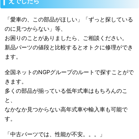
えでしたら
「愛車の、この部品がほしい」「ずっと探している
のに見つからない」等、
お困りのことがありましたら、ご相談ください。
新品パーツの値段と比較するとオトクに修理ができ
ます。
全国ネットのNGPグループのルートで探すことがで
きます。
多くの部品が揃っている低年式車はもちろんのこ
と、
なかなか見つからない高年式車や輸入車も可能で
す。
「中古パーツでは、性能が不安。。。」