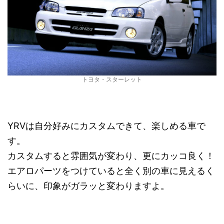
トヨタ・スターレット
YRVは自分好みにカスタムできて、楽しめる車で
す。
カスタムすると雰囲気が変わり、更にカッコ良く！
エアロパーツをつけていると全く別の車に見えるく
らいに、印象がガラッと変わりますよ。