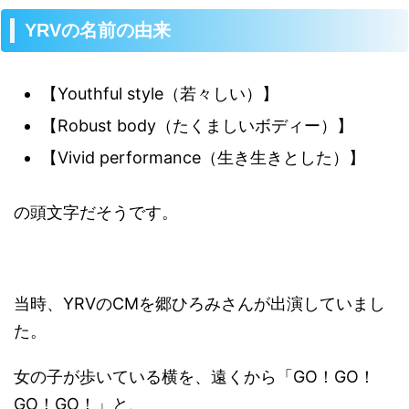
YRVの名前の由来
【Youthful style（若々しい）】
【Robust body（たくましいボディー）】
【Vivid performance（生き生きとした）】
の頭文字だそうです。
当時、YRVのCMを郷ひろみさんが出演していまし
た。
女の子が歩いている横を、遠くから「GO！GO！
GO！GO！」と、