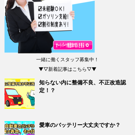
一緒に働くスタッフ募集中！
▼▽新着記事はこちら▽▼
知らない内に整備不良、不正改造認
定！？
愛車のバッテリー大丈夫ですか？