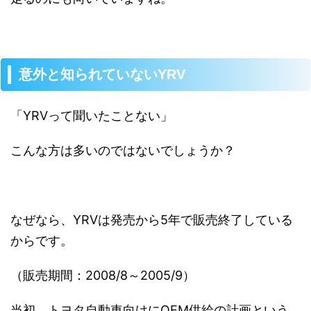
意外と知られていないYRV
「YRVって聞いたことない」
こんな方は多いのではないでしょうか？
なぜなら、YRVは発売から5年で販売終了している
からです。
（販売期間：2008/8～2005/9）
当初、トヨタ自動車向けにOEM供給の計画という