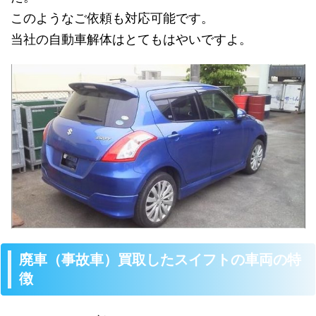
このようなご依頼も対応可能です。
当社の自動車解体はとてもはやいですよ。
廃車（事故車）買取したスイフトの車両の特
徴