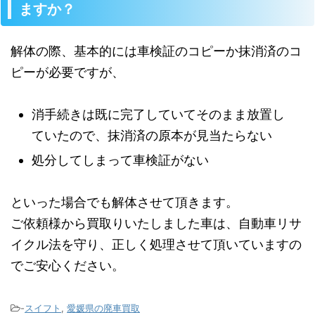
ますか？
解体の際、基本的には車検証のコピーか抹消済のコ
ピーが必要ですが、
消手続きは既に完了していてそのまま放置し
ていたので、抹消済の原本が見当たらない
処分してしまって車検証がない
といった場合でも解体させて頂きます。
ご依頼様から買取りいたしました車は、自動車リサ
イクル法を守り、正しく処理させて頂いていますの
でご安心ください。
-
スイフト
,
愛媛県の廃車買取