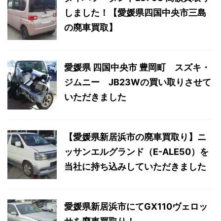
しました！【愛媛県四国中央市三島
の廃車買取】
愛媛県 四国中央市 豊岡町 スズキ・
ジムニー JB23Wの買い取りさせて
いただきました
【愛媛県新居浜市の廃車買取り】ニ
ッサンエルグランド（E-ALE50）を
当社に持ち込みしていただきました
愛媛県新居浜市にてGX110ヴェロッ