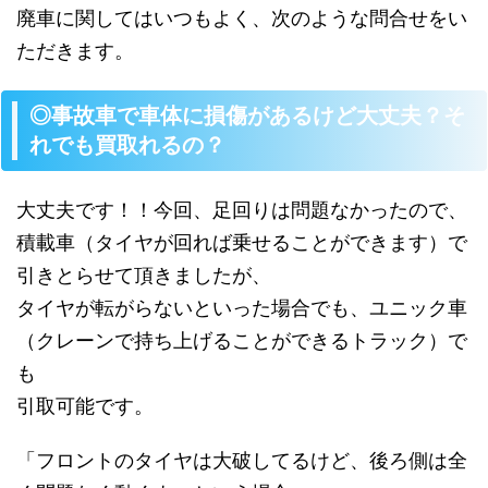
廃車に関してはいつもよく、次のような問合せをい
ただきます。
◎事故車で車体に損傷があるけど大丈夫？そ
れでも買取れるの？
大丈夫です！！今回、足回りは問題なかったので、
積載車（タイヤが回れば乗せることができます）で
引きとらせて頂きましたが、
タイヤが転がらないといった場合でも、ユニック車
（クレーンで持ち上げることができるトラック）で
も
引取可能です。
「フロントのタイヤは大破してるけど、後ろ側は全