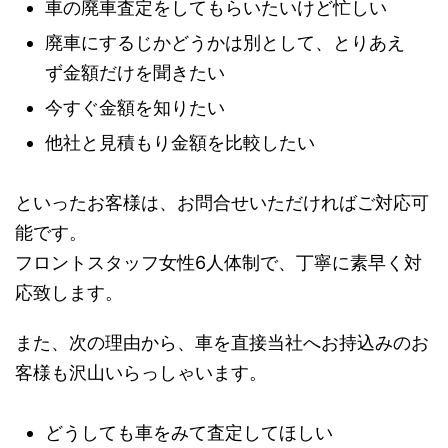
車の廃車査定をしてもらいたいけど忙しい
廃車にするじかどうかは別として、とりあえ
ず金額だけを聞きたい
今すぐ金額を知りたい
他社と見積もり金額を比較したい
といったお客様は、お問合せいただければご対応可
能です。
フロントスタッフ女性6人体制で、丁寧に素早く対
応致します。
また、次の理由から、車を直接当社へお持込みのお
客様も沢山いらっしゃいます。
どうしても車をみて査定してほしい