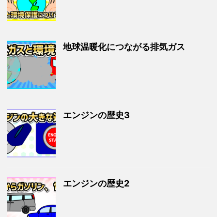
地球温暖化につながる排気ガス
エンジンの歴史3
エンジンの歴史2