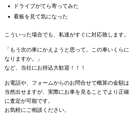
ドライブがてら寄ってみた
看板を見て気になった
こういった場合でも、私達がすぐに対応致します。
「もう次の車にかえようと思って。この車いくらに
なりますか。」
など、当社にお持込大歓迎！！！
お電話や、フォームからのお問合せで概算の金額は
当然出せますが、実際にお車を見ることでより正確
に査定が可能です。
お気軽にご相談ください。