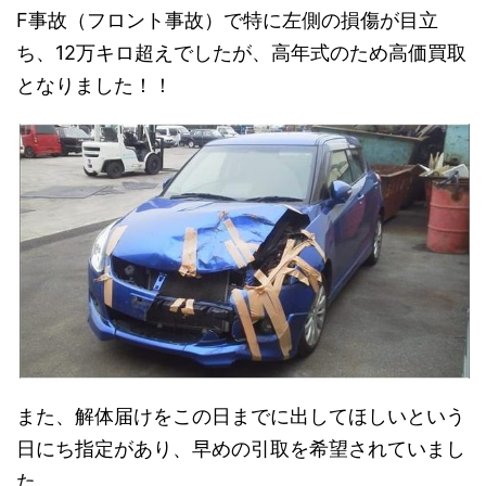
F事故（フロント事故）で特に左側の損傷が目立
ち、12万キロ超えでしたが、高年式のため高価買取
となりました！！
また、解体届けをこの日までに出してほしいという
日にち指定があり、早めの引取を希望されていまし
た。