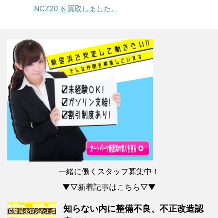
NCZ20 を買取しました。
一緒に働くスタッフ募集中！
▼▽新着記事はこちら▽▼
知らない内に整備不良、不正改造認