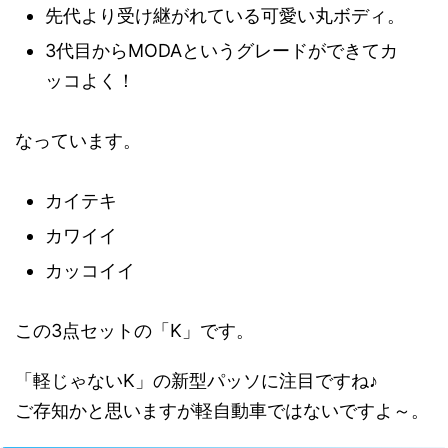
先代より受け継がれている可愛い丸ボディ。
3代目からMODAというグレードができてカ
ッコよく！
なっています。
カイテキ
カワイイ
カッコイイ
この3点セットの「K」です。
「軽じゃないK」の新型パッソに注目ですね♪
ご存知かと思いますが軽自動車ではないですよ～。