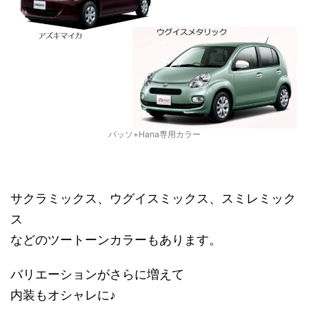
パッソ+Hana専用カラー
サクラミックス、ウグイスミックス、スミレミック
ス
などのツートーンカラーもあります。
バリエーションがさらに増えて
内装もオシャレに♪