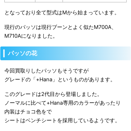
となっており全て型式はMから始まっています。
現行のパッソは現行ブーンとよく似たM700A、
M710Aになりました。
パッソの花
今回買取りしたパッソもそうですが
グレードの「+Hana」というものがあります。
このグレードは2代目から登場しました。
ノーマルに比べて+Hana専用のカラーがあったり
内装はチョコ色をで
シートはベンチシートを採用しているようです。