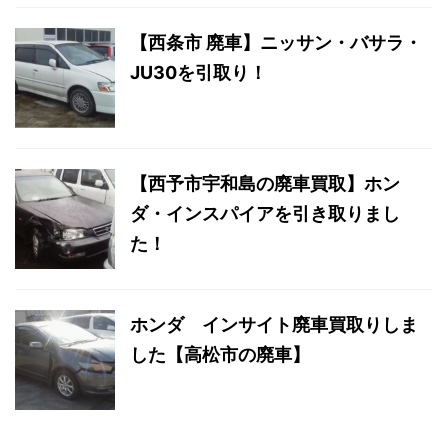
【西条市 廃車】ニッサン・バサラ・
JU30を引取り！
【西予市宇和島の廃車買取】ホン
ダ・インスパイアを引き取りまし
た！
ホンダ インサイト廃車買取りしま
した【高松市の廃車】