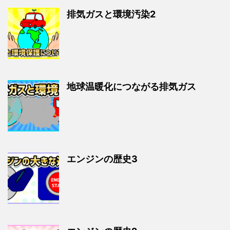
排気ガスと環境汚染2
地球温暖化につながる排気ガス
エンジンの歴史3