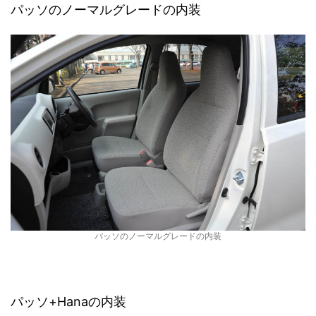
パッソのノーマルグレードの内装
パッソのノーマルグレードの内装
パッソ+Hanaの内装