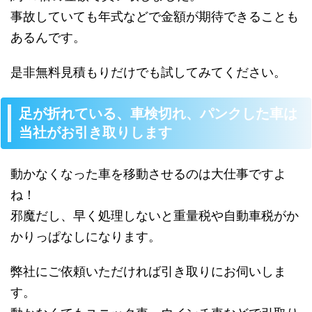
事故していても年式などで金額が期待できることも
あるんです。
是非無料見積もりだけでも試してみてください。
足が折れている、車検切れ、パンクした車は
当社がお引き取りします
動かなくなった車を移動させるのは大仕事ですよ
ね！
邪魔だし、早く処理しないと重量税や自動車税がか
かりっぱなしになります。
弊社にご依頼いただければ引き取りにお伺いしま
す。