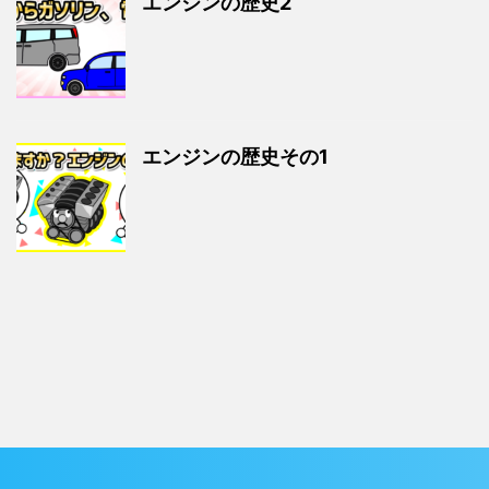
エンジンの歴史2
エンジンの歴史その1