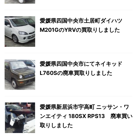
愛媛県四国中央市土居町ダイハツ
M201GのYRVの買取りしました
愛媛県四国中央市にてネイキッド
L760Sの廃車買取りしました
愛媛県新居浜市宇高町 ニッサン・ワ
ンエイティ 180SX RPS13 廃車買い
取りしました