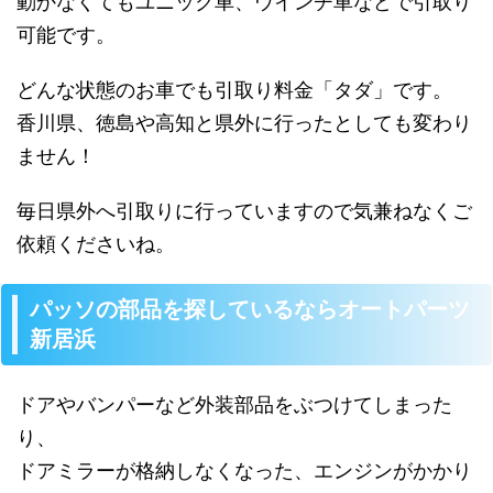
動かなくてもユニック車、ウインチ車などで引取り
可能です。
どんな状態のお車でも引取り料金「タダ」です。
香川県、徳島や高知と県外に行ったとしても変わり
ません！
毎日県外へ引取りに行っていますので気兼ねなくご
依頼くださいね。
パッソの部品を探しているならオートパーツ
新居浜
ドアやバンパーなど外装部品をぶつけてしまった
り、
ドアミラーが格納しなくなった、エンジンがかかり