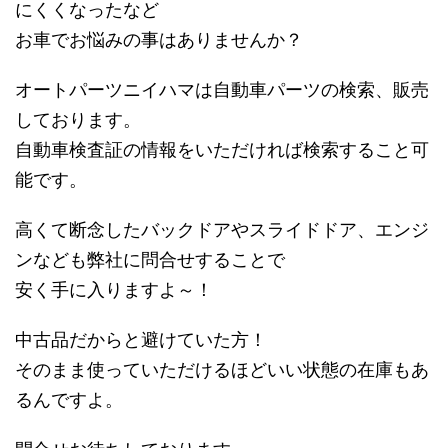
にくくなったなど
お車でお悩みの事はありませんか？
オートパーツニイハマは自動車パーツの検索、販売
しております。
自動車検査証の情報をいただければ検索すること可
能です。
高くて断念したバックドアやスライドドア、エンジ
ンなども弊社に問合せすることで
安く手に入りますよ～！
中古品だからと避けていた方！
そのまま使っていただけるほどいい状態の在庫もあ
るんですよ。