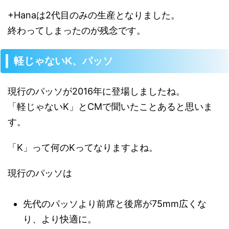
+Hanaは2代目のみの生産となりました。
終わってしまったのが残念です。
軽じゃないK、パッソ
現行のパッソが2016年に登場しましたね。
「軽じゃないK」とCMで聞いたことあると思いま
す。
「K」って何のKってなりますよね。
現行のパッソは
先代のパッソより前席と後席が75mm広くな
り、より快適に。