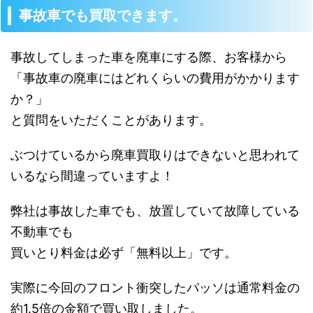
事故車でも買取できます。
事故してしまった車を廃車にする際、お客様から
「事故車の廃車にはどれくらいの費用がかかります
か？」
と質問をいただくことがあります。
ぶつけているから廃車買取りはできないと思われて
いるなら間違っていますよ！
弊社は事故した車でも、放置していて故障している
不動車でも
買いとり料金は必ず「無料以上」です。
実際に今回のフロント衝突したパッソは通常料金の
約1.5倍の金額で買い取しました。