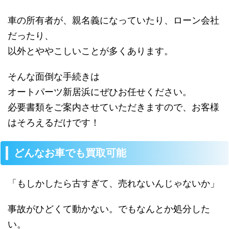
車の所有者が、親名義になっていたり、ローン会社
だったり、
以外とややこしいことが多くあります。
そんな面倒な手続きは
オートパーツ新居浜にぜひお任せください。
必要書類をご案内させていただきますので、お客様
はそろえるだけです！
どんなお車でも買取可能
「もしかしたら古すぎて、売れないんじゃないか」
事故がひどくて動かない。でもなんとか処分した
い。