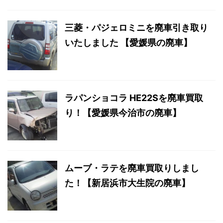
三菱・パジェロミニを廃車引き取り
いたしました 【愛媛県の廃車】
ラパンショコラ HE22Sを廃車買取
り！【愛媛県今治市の廃車】
ムーブ・ラテを廃車買取りしまし
た！【新居浜市大生院の廃車】