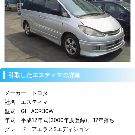
引取したエスティマの詳細
メーカー：トヨタ
社名：エスティマ
型式：GH-ACR30W
年式：平成12年式(2000年度登録)、17年落ち
グレード：アエラスSエディション