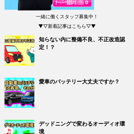
一緒に働くスタッフ募集中！
▼▽新着記事はこちら▽▼
知らない内に整備不良、不正改造認
定！？
愛車のバッテリー大丈夫ですか？
デッドニングで変わるオーディオ環
境