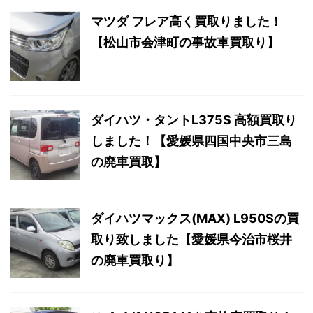
マツダ フレア高く買取りました！
【松山市会津町の事故車買取り】
ダイハツ・タントL375S 高額買取り
しました！【愛媛県四国中央市三島
の廃車買取】
ダイハツマックス(MAX) L950Sの買
取り致しました【愛媛県今治市桜井
の廃車買取り】