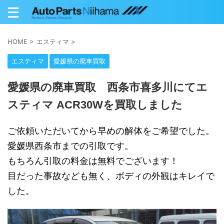
HOME
>
エスティマ
>
エスティマ
愛媛県の廃車買取
愛媛県の廃車買取 西条市喜多川にてエ
スティマ ACR30Wを買取しました
ご依頼いただいてから早めの解体をご希望でした。
愛媛県西条市までの引取です。
もちろん引取の料金は無料でございます！
目だった事故なども無く、ボディの外観はキレイで
した。