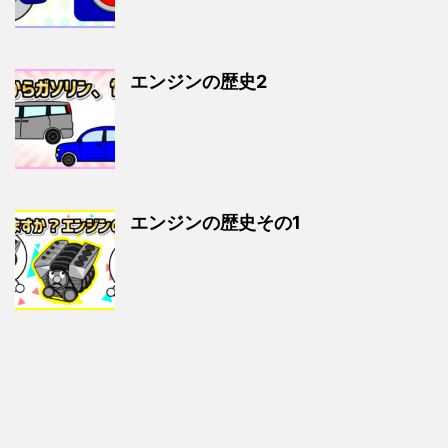
エンジンの歴史2
エンジンの歴史その1