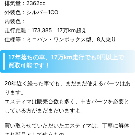
排気量：2362cc
外装色：シルバー1CO
内装色：
走行距離：173,385 17万km超え
仕様等：ミニバン・ワンボックス型、8人乗り
17年落ちの車、17万km走行でも0円以上で
買取可能です！
20年近く経った車でも、まだまだ使えるパーツはあ
ります。
エスティマは販売台数も多く、中古パーツを必要と
している方がまだまだいますよ。
買い取らせていただいたエスティマは、丁寧に解体
され部品として使うもの、