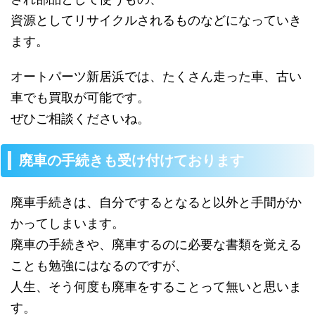
資源としてリサイクルされるものなどになっていき
ます。
オートパーツ新居浜では、たくさん走った車、古い
車でも買取が可能です。
ぜひご相談くださいね。
廃車の手続きも受け付けております
廃車手続きは、自分でするとなると以外と手間がか
かってしまいます。
廃車の手続きや、廃車するのに必要な書類を覚える
ことも勉強にはなるのですが、
人生、そう何度も廃車をすることって無いと思いま
す。