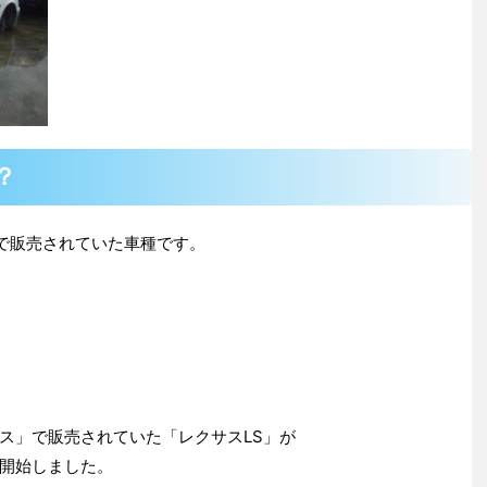
？
年まで販売されていた車種です。
ス」で販売されていた「レクサスLS」が
開始しました。