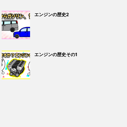
エンジンの歴史2
エンジンの歴史その1