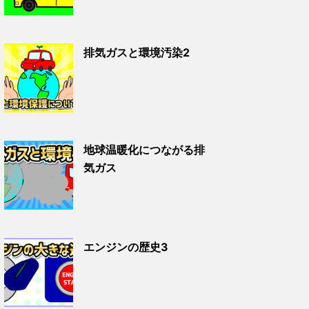
排気ガスと環境汚染2
地球温暖化につながる排
気ガス
エンジンの歴史3