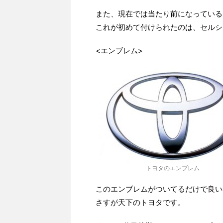
また、現在では当たり前になっている
これが初めて付けられたのは、セルシ
<エンブレム>
トヨタのエンブレム
このエンブレムがついてるだけで良い
さすが天下のトヨタです。