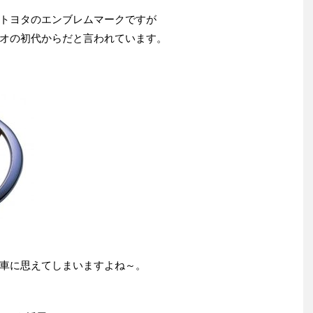
トヨタのエンブレムマークですが
オの初代からだと言われています。
車に思えてしまいますよね～。