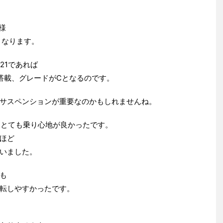
様
となります。
21であれば
搭載、グレードがCとなるのです。
サスペンションが重要なのかもしれませんね。
、とても乗り心地が良かったです。
ほど
いました。
も
転しやすかったです。