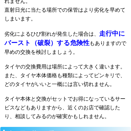
れません。
直射日光に当たる場所での保管はより劣化を早めて
しまいます。
走行中に
劣化によるひび割れが発生した場合は、
バースト（破裂）する危険性
もありますので
早めの交換を検討しましょう。
タイヤの交換費用は場所によって大きく違います。
また、タイヤ本体価格も種類によってピンキリで、
どのタイヤがいいと一概には言い切れません。
タイヤ本体と交換がセットでお得になっているサー
ビスなどもありますから、近くのお店で確認した
り、相談してみるのが確実かもしれません。