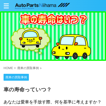
HOME
>
廃車の買取事例
>
廃車の買取事例
車の寿命っていつ？
あなたは愛車を手放す際、何を基準に考えますか？