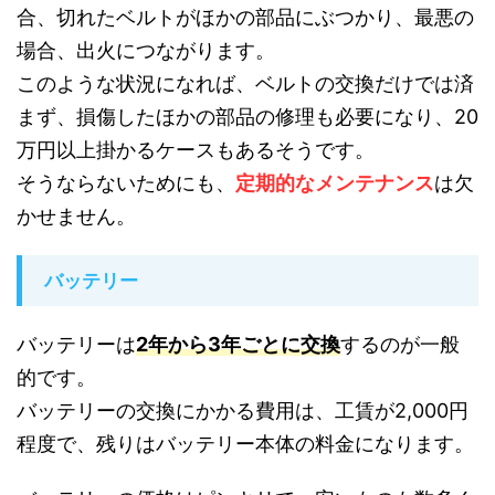
合、切れたベルトがほかの部品にぶつかり、最悪の
場合、出火につながります。
このような状況になれば、ベルトの交換だけでは済
まず、損傷したほかの部品の修理も必要になり、20
万円以上掛かるケースもあるそうです。
そうならないためにも、
定期的なメンテナンス
は欠
かせません。
バッテリー
バッテリーは
2年から3年ごとに交換
するのが一般
的です。
バッテリーの交換にかかる費用は、工賃が2,000円
程度で、残りはバッテリー本体の料金になります。