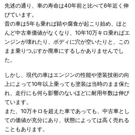
先述の通り、車の寿命は40年前と比べて6年近く伸
びています。
昔の車は5年も乗れば錆や腐食が起こり始め、ほと
んど中古車価値がなくなり、10年10万キロ乗ればエ
ンジンが壊れたり、ボディに穴が空いたりと、この
まま乗りつぶすか廃車にするしかありませんでし
た。
しかし、現代の車はエンジンの性能や塗装技術の向
上によって10年以上乗っても塗装は当時のまま保た
れ、走行にも何ら影響のないほどに耐用年数は伸び
ています。
また、10万キロを超えた車であっても、中古車とし
ての価値が充分にあり、状態によっては高く売れる
こともあります。