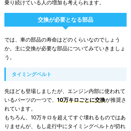
乗り続けている人の増加も考えられます。
交換が必要となる部品
では、車の部品の寿命はどのくらいなのでしょう
か。主に交換が必要な部品についてみていきましょ
う。
タイミングベルト
先ほども登場しましたが、エンジン内部に使われて
いるパーツの一つで、
10万キロごとに交換
が推奨さ
れています。
もちろん、10万キロを超えてすぐ壊れるものではあ
りませんが、もし走行中にタイミングベルトが切れ