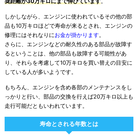
奨距離が30万キロにまで伸びています
。
しかしながら、エンジンに使われているその他の部
品も10万キロほどで寿命が来るとされ、エンジンの
修理にはそれなりに
お金が掛かります
。
さらに、エンジンなどの耐久性のある部品が故障す
るということは、他の部品も故障する可能性があ
り、それらを考慮して10万キロを買い替えの目安に
している人が多いようです。
もちろん、エンジンを含め各部のメンテナンスをし
っかりと行い、部品の交換を行えば20万キロ以上も
走行可能だともいわれています。
寿命とされる年数とは