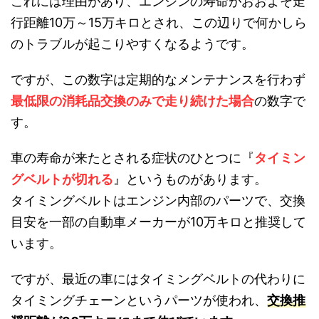
これには理由があり、エンジンの寿命がおおよそ走
行距離10万～15万キロとされ、この辺りで何かしら
のトラブルが起こりやすくなるようです。
ですが、この数字は定期的なメンテナンスを行わず
最低限の消耗品交換のみで走り続けた場合
の数字で
す。
車の寿命が来たとされる症状のひとつに『
タイミン
グベルトが切れる
』というものがあります。
タイミングベルトはエンジン内部のパーツで、交換
目安を一部の自動車メーカーが10万キロと推奨して
います。
ですが、最近の車にはタイミングベルトの代わりに
タイミングチェーンというパーツが使われ、
交換推