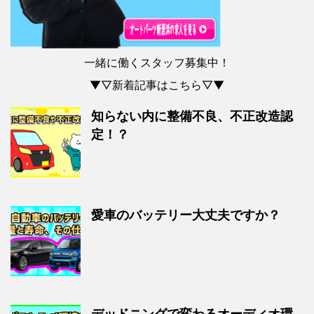
一緒に働くスタッフ募集中！
▼▽新着記事はこちら▽▼
知らない内に整備不良、不正改造認
定！？
愛車のバッテリー大丈夫ですか？
デッドニングで変わるオーディオ環