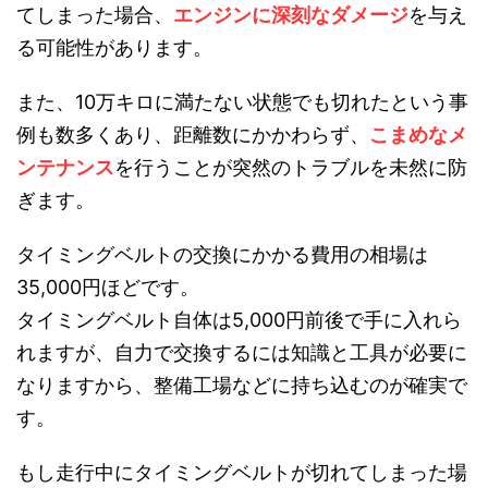
てしまった場合、
エンジンに深刻なダメージ
を与え
る可能性があります。
また、10万キロに満たない状態でも切れたという事
例も数多くあり、距離数にかかわらず、
こまめなメ
ンテナンス
を行うことが突然のトラブルを未然に防
ぎます。
タイミングベルトの交換にかかる費用の相場は
35,000円ほどです。
タイミングベルト自体は5,000円前後で手に入れら
れますが、自力で交換するには知識と工具が必要に
なりますから、整備工場などに持ち込むのが確実で
す。
もし走行中にタイミングベルトが切れてしまった場