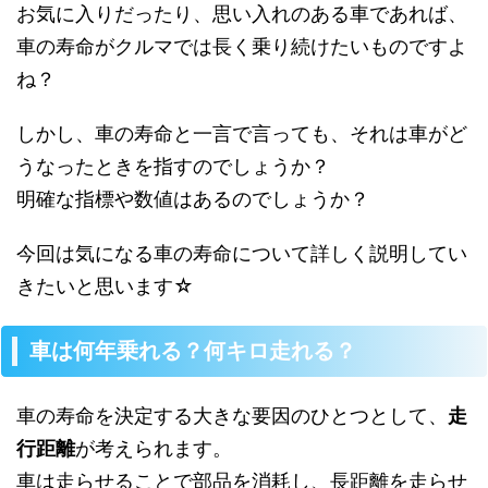
お気に入りだったり、思い入れのある車であれば、
車の寿命がクルマでは長く乗り続けたいものですよ
ね？
しかし、車の寿命と一言で言っても、それは車がど
うなったときを指すのでしょうか？
明確な指標や数値はあるのでしょうか？
今回は気になる車の寿命について詳しく説明してい
きたいと思います☆
車は何年乗れる？何キロ走れる？
車の寿命を決定する大きな要因のひとつとして、
走
行距離
が考えられます。
車は走らせることで部品を消耗し、長距離を走らせ