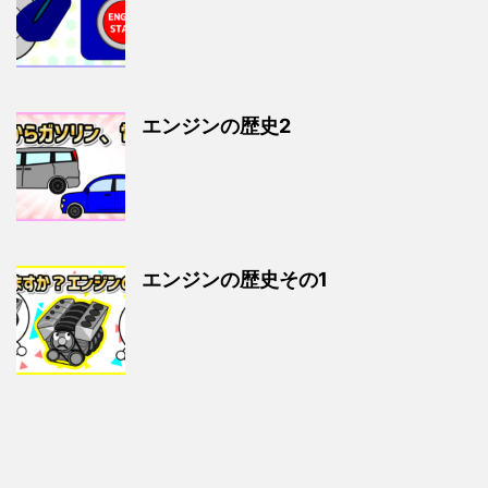
エンジンの歴史2
エンジンの歴史その1