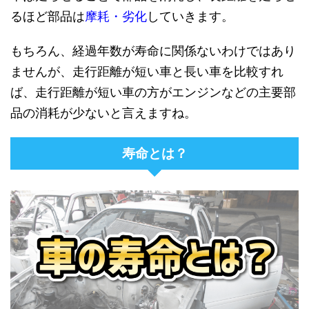
るほど部品は
摩耗・劣化
していきます。
もちろん、経過年数が寿命に関係ないわけではあり
ませんが、走行距離が短い車と長い車を比較すれ
ば、走行距離が短い車の方がエンジンなどの主要部
品の消耗が少ないと言えますね。
寿命とは？