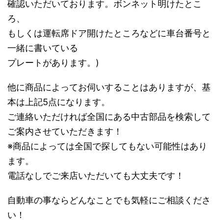
確認いただいております。ボンネット明けたとこ
ろ、
もしくは運転席ドア開けたところなどに車台番号と
一緒に書いている
プレートがあります。)
他に商品によってお伺いすることはありますが、基
本は上記5点になります。
ご連絡いただければ全国にある中古部品を検索して
ご案内させていただきます！
※商品によっては全国で探してもない可能性はあり
ます。
電話なしでご来店いただいても大丈夫です！
自動車の事ならどんなことでも気軽にご相談くださ
い！