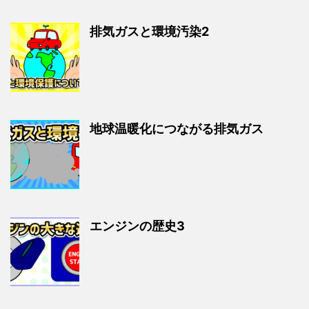
排気ガスと環境汚染2
地球温暖化につながる排気ガス
エンジンの歴史3