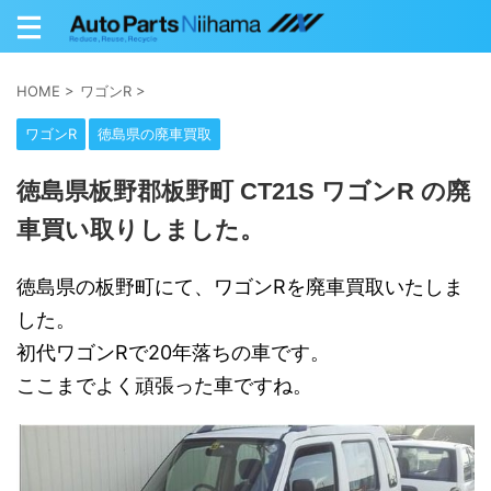
HOME
>
ワゴンR
>
ワゴンR
徳島県の廃車買取
徳島県板野郡板野町 CT21S ワゴンR の廃
車買い取りしました。
徳島県の板野町にて、ワゴンRを廃車買取いたしま
した。
初代ワゴンRで20年落ちの車です。
ここまでよく頑張った車ですね。