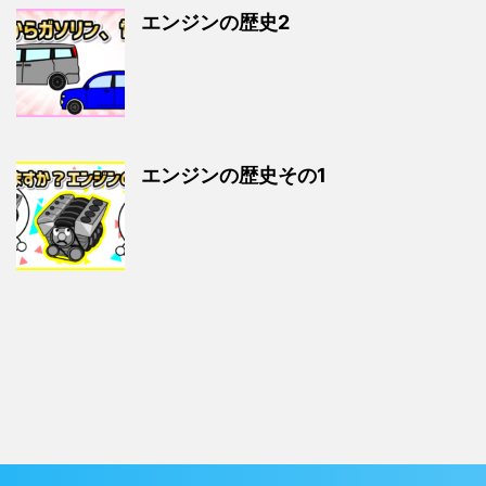
エンジンの歴史2
エンジンの歴史その1