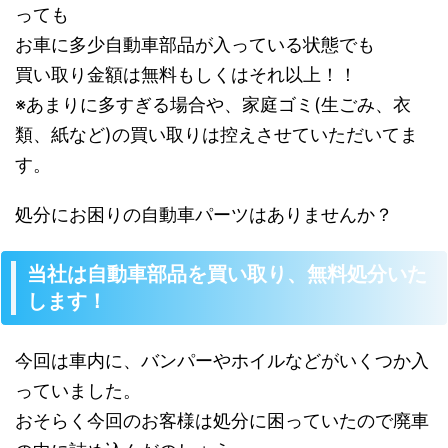
っても
お車に多少自動車部品が入っている状態でも
買い取り金額は無料もしくはそれ以上！！
※あまりに多すぎる場合や、家庭ゴミ(生ごみ、衣
類、紙など)の買い取りは控えさせていただいてま
す。
処分にお困りの自動車パーツはありませんか？
当社は自動車部品を買い取り、無料処分いた
します！
今回は車内に、バンパーやホイルなどがいくつか入
っていました。
おそらく今回のお客様は処分に困っていたので廃車