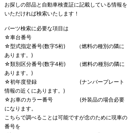
お探しの部品と自動車検査証に記載している情報を
いただければ検索いたします！
パーツ検索に必要な項目は
☆車台番号
☆型式指定番号(数字5桁) （燃料の種別の隣に
あります。)
☆類別区分番号(数字4桁) （燃料の種別の隣に
あります。)
☆初年度登録 (ナンバープレート
情報の近くにあります。)
☆お車のカラー番号 (外装品の場合必要
になります。
こちらで調べることは可能ですが念のために現車の
番号を