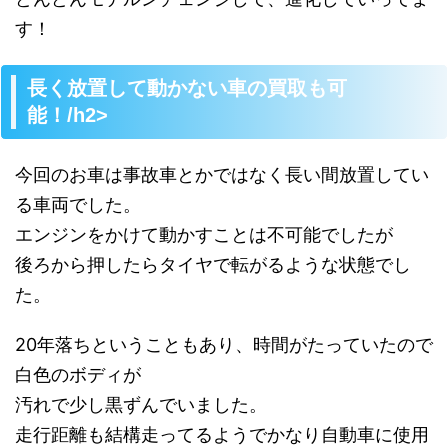
す！
長く放置して動かない車の買取も可
能！/h2>
今回のお車は事故車とかではなく長い間放置してい
る車両でした。
エンジンをかけて動かすことは不可能でしたが
後ろから押したらタイヤで転がるような状態でし
た。
20年落ちということもあり、時間がたっていたので
白色のボディが
汚れで少し黒ずんでいました。
走行距離も結構走ってるようでかなり自動車に使用