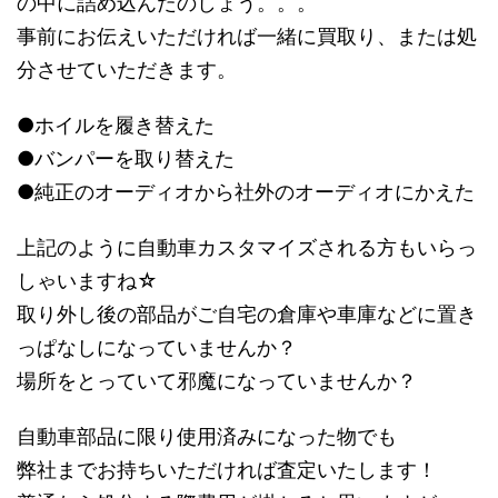
の中に詰め込んだのしょう。。。
事前にお伝えいただければ一緒に買取り、または処
分させていただきます。
●ホイルを履き替えた
●バンパーを取り替えた
●純正のオーディオから社外のオーディオにかえた
上記のように自動車カスタマイズされる方もいらっ
しゃいますね☆
取り外し後の部品がご自宅の倉庫や車庫などに置き
っぱなしになっていませんか？
場所をとっていて邪魔になっていませんか？
自動車部品に限り使用済みになった物でも
弊社までお持ちいただければ査定いたします！