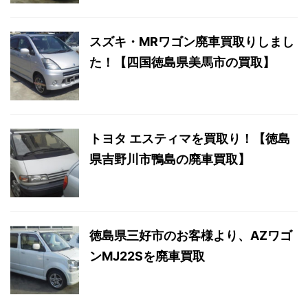
スズキ・MRワゴン廃車買取りしまし
た！【四国徳島県美馬市の買取】
トヨタ エスティマを買取り！【徳島
県吉野川市鴨島の廃車買取】
徳島県三好市のお客様より、AZワゴ
ンMJ22Sを廃車買取