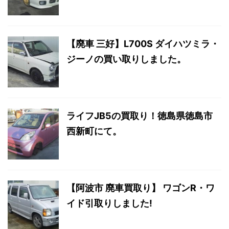
【廃車 三好】L700S ダイハツミラ・
ジーノの買い取りしました。
ライフJB5の買取り！徳島県徳島市
西新町にて。
【阿波市 廃車買取り】 ワゴンR・ワ
イド引取りしました!