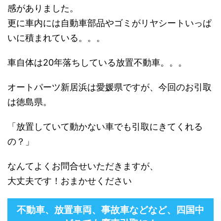
感がありました。
更に車内には自動車部品やゴミがリヤシートいっぱ
いに積まれている。。。
車自体は20年落ちしている放置不動車。。。
オートパーツ新居浜は愛媛県ですが、今回のお引取
は徳島県。
「放置していて動かない車でも引取にきてくれる
の？」
なんてよくお問合せいただきますが、
大丈夫です！おまかせください
不動車、放置車両、事故車などなど、四国中