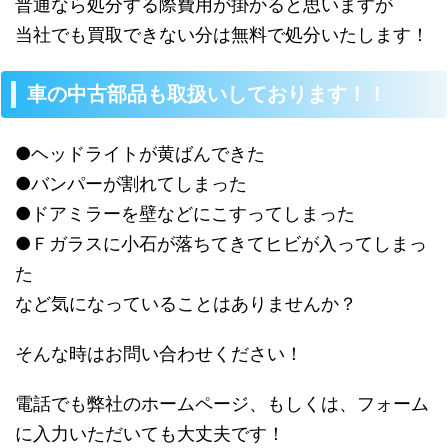
普通なら処分する際費用が掛かると思いますが
当社でも買取できない分は無料で処分いたします！
車の中古部品も取扱いしております！！
●ヘッドライトが黄ばんできた
●バンパーが割れてしまった
●ドアミラーを壁などにこすってしまった
●Ｆガラスに小石が落ちてきてヒビが入ってしまっ
た
など気になっていることはありませんか？
そんな時はお問い合わせください！
電話でも弊社のホームページ、もしくは、フォーム
に入力いただいても大丈夫です！