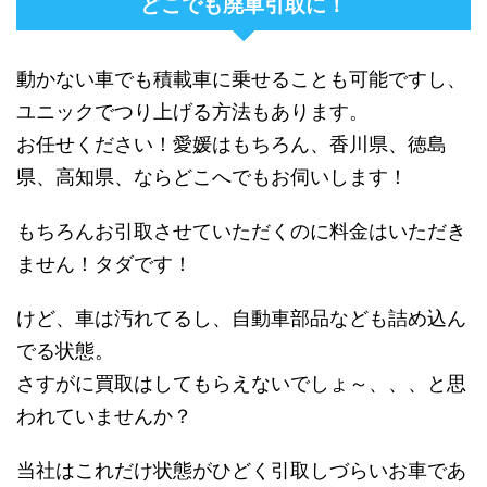
どこでも廃車引取に！
動かない車でも積載車に乗せることも可能ですし、
ユニックでつり上げる方法もあります。
お任せください！愛媛はもちろん、香川県、徳島
県、高知県、ならどこへでもお伺いします！
もちろんお引取させていただくのに料金はいただき
ません！タダです！
けど、車は汚れてるし、自動車部品なども詰め込ん
でる状態。
さすがに買取はしてもらえないでしょ～、、、と思
われていませんか？
当社はこれだけ状態がひどく引取しづらいお車であ