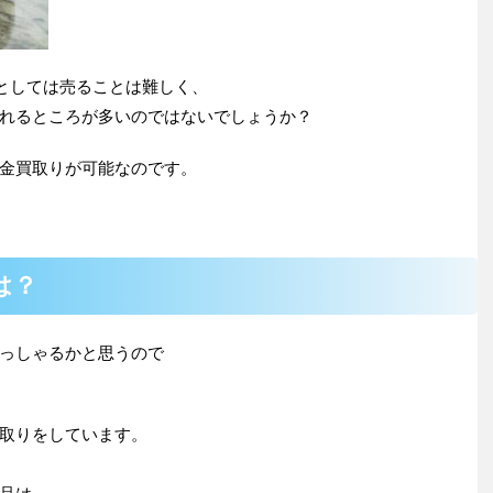
としては売ることは難しく、
れるところが多いのではないでしょうか？
金買取りが可能なのです。
は？
っしゃるかと思うので
取りをしています。