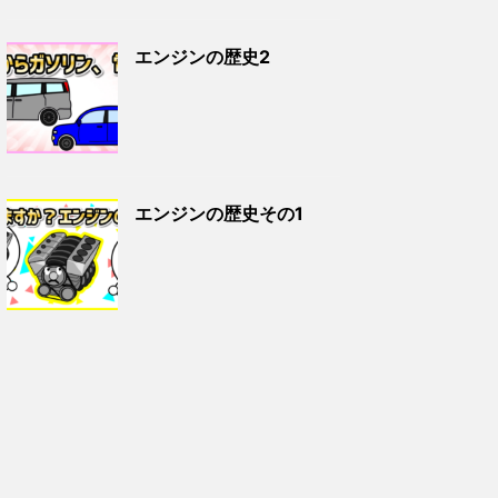
エンジンの歴史2
エンジンの歴史その1