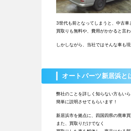
3世代も前となってしまうと、中古車
買取りも無料や、費用がかかると言わ
しかしながら、当社ではそんな車も現
オートパーツ新居浜と
弊社のことを詳しく知らない方もいら
簡単に説明させてもらいます！
新居浜市を拠点に、四国四県の廃車買
また、買取りだけでなく