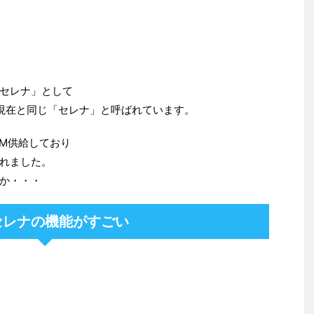
セレナ」として
現在と同じ「セレナ」と呼ばれています。
EM供給しており
れました。
か・・・
セレナの機能がすごい