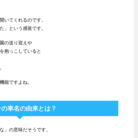
開いてくれるのです。
た」という感覚です。
園の送り迎えや
を抱っこしていると
。
機能ですよね。
ナの車名の由来とは？
な」の意味だそうです。