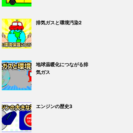
排気ガスと環境汚染2
地球温暖化につながる排
気ガス
エンジンの歴史3