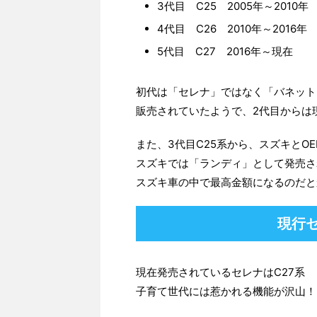
3代目 C25 2005年～2010年
4代目 C26 2010年～2016年
5代目 C27 2016年～現在
初代は「セレナ」ではなく「バネット
販売されていたようで、2代目からは
また、3代目C25系から、スズキとO
スズキでは「ランディ」として発売さ
スズキ車の中で最高金額になるのだと
現行
現在発売されているセレナはC27系
子育て世代には惹かれる機能が沢山！