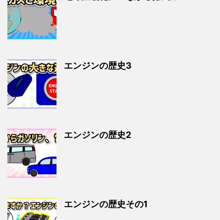
エンジンの歴史3
エンジンの歴史2
エンジンの歴史その1