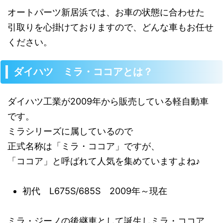
オートパーツ新居浜では、お車の状態に合わせた
引取りを心掛けておりますので、どんな車もお任せ
ください。
ダイハツ ミラ・ココアとは？
ダイハツ工業が2009年から販売している軽自動車
です。
ミラシリーズに属しているので
正式名称は「ミラ・ココア」ですが、
「ココア」と呼ばれて人気を集めていますよね♪
初代 L675S/685S 2009年～現在
ミラ・ジーノの後継車として誕生しミラ・ココア。