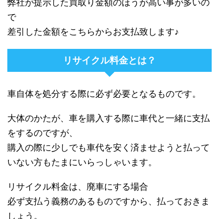
弊社が提示した買取り金額のほうが高い事が多いの
で
差引した金額をこちらからお支払致します♪
リサイクル料金とは？
車自体を処分する際に必ず必要となるものです。
大体のかたが、車を購入する際に車代と一緒に支払
をするのですが、
購入の際に少しでも車代を安く済ませようと払って
いない方もたまにいらっしゃいます。
リサイクル料金は、廃車にする場合
必ず支払う義務のあるものですから、払っておきま
しょう。