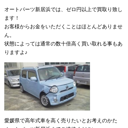
オートパーツ新居浜では、ゼロ円以上で買取り致し
ます！
お客様からお金をいただくことはほとんどありませ
ん。
状態によっては通常の数十倍高く買い取れる事もあ
りますよ♪
愛媛県で高年式車を高く売りたいとお考えのかた