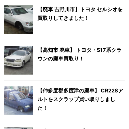
【廃車 吉野川市】トヨタ セルシオを
買取りしてきました！
【高知市 廃車】 トヨタ・S17系クラ
ウンの廃車買取り！
【仲多度郡多度津の廃車】 CR22Sア
ルトをスクラップ買い取りしまし
た！