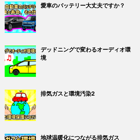
愛車のバッテリー大丈夫ですか？
デッドニングで変わるオーディオ環
境
排気ガスと環境汚染2
地球温暖化につながる排気ガス