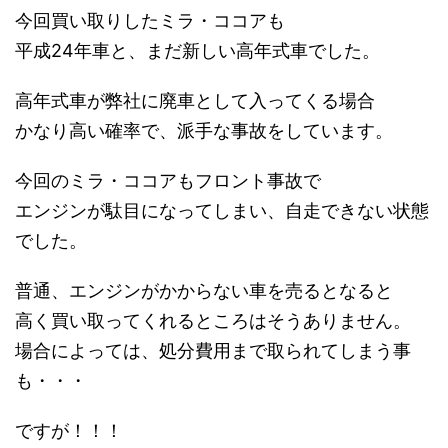
今回買い取りしたミラ・ココアも
平成24年車と、まだ新しい高年式車でした。
高年式車が弊社に廃車として入ってくる場合
かなり高い確率で、派手な事故をしています。
今回のミラ・ココアもフロント事故で
エンジンが駄目になってしまい、自走できない状態
でした。
普通、エンジンがかからない車を売るとなると
高く買い取ってくれるところはそうありません。
場合によっては、処分費用まで取られてしまう事
も・・・
ですが！！！