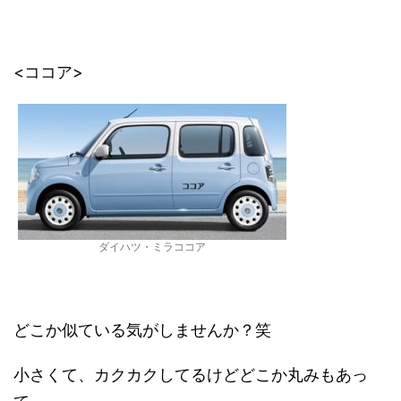
<ココア>
ダイハツ・ミラココア
どこか似ている気がしませんか？笑
小さくて、カクカクしてるけどどこか丸みもあっ