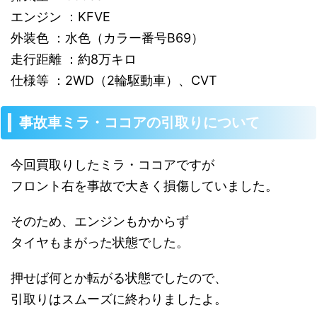
エンジン ：KFVE
外装色 ：水色（カラー番号B69）
走行距離 ：約8万キロ
仕様等 ：2WD（2輪駆動車）、CVT
事故車ミラ・ココアの引取りについて
今回買取りしたミラ・ココアですが
フロント右を事故で大きく損傷していました。
そのため、エンジンもかからず
タイヤもまがった状態でした。
押せば何とか転がる状態でしたので、
引取りはスムーズに終わりましたよ。