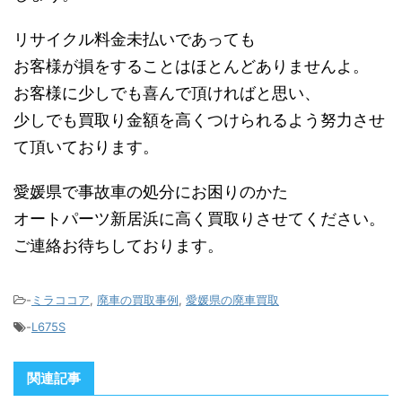
リサイクル料金未払いであっても
お客様が損をすることはほとんどありませんよ。
お客様に少しでも喜んで頂ければと思い、
少しでも買取り金額を高くつけられるよう努力させ
て頂いております。
愛媛県で事故車の処分にお困りのかた
オートパーツ新居浜に高く買取りさせてください。
ご連絡お待ちしております。
-
ミラココア
,
廃車の買取事例
,
愛媛県の廃車買取
-
L675S
関連記事