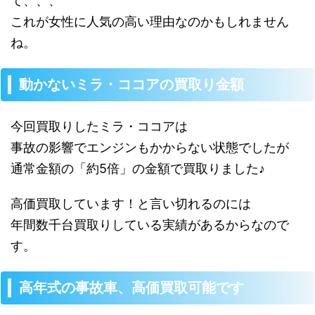
て、、、
これが女性に人気の高い理由なのかもしれません
ね。
動かないミラ・ココアの買取り金額
今回買取りしたミラ・ココアは
事故の影響でエンジンもかからない状態でしたが
通常金額の「約5倍」の金額で買取りました♪
高価買取しています！と言い切れるのには
年間数千台買取りしている実績があるからなので
す。
高年式の事故車、高価買取可能です