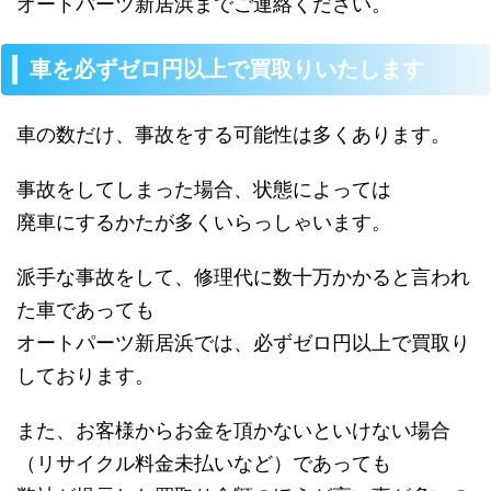
オートパーツ新居浜までご連絡ください。
車を必ずゼロ円以上で買取りいたします
車の数だけ、事故をする可能性は多くあります。
事故をしてしまった場合、状態によっては
廃車にするかたが多くいらっしゃいます。
派手な事故をして、修理代に数十万かかると言われ
た車であっても
オートパーツ新居浜では、必ずゼロ円以上で買取り
しております。
また、お客様からお金を頂かないといけない場合
（リサイクル料金未払いなど）であっても