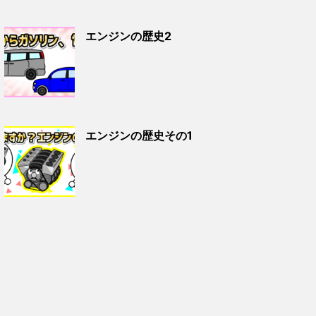
エンジンの歴史2
エンジンの歴史その1