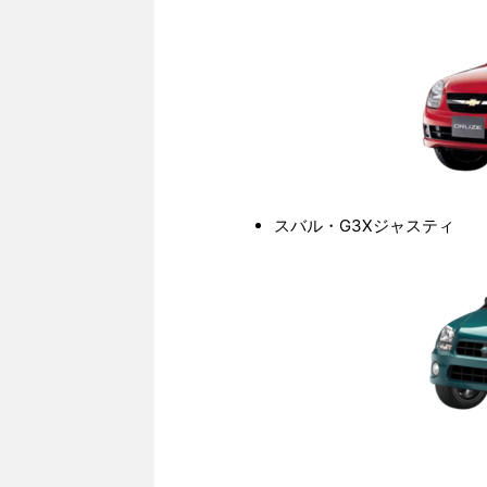
スバル・G3Xジャスティ