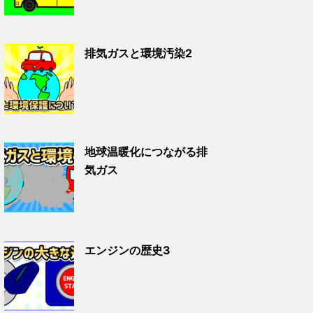
排気ガスと環境汚染2
地球温暖化につながる排
気ガス
エンジンの歴史3