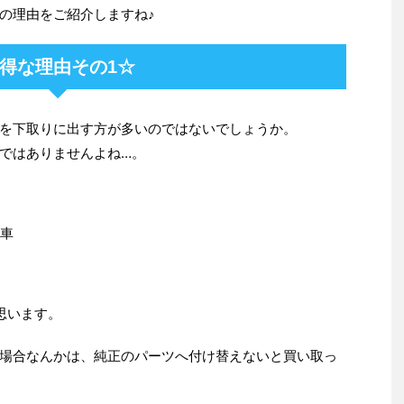
の理由をご紹介しますね♪
得な理由その1☆
を下取りに出す方が多いのではないでしょうか。
ではありませんよね…。
行車
思います。
場合なんかは、純正のパーツへ付け替えないと買い取っ