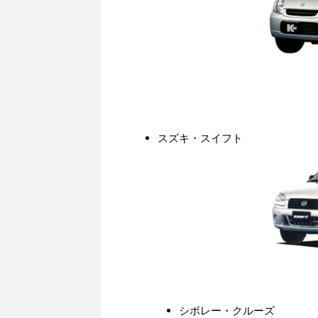
スズキ・スイフト
シボレー・クルーズ