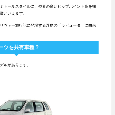
ミトールスタイルに、視界の良いヒップポイント高を採
徴といえます。
リヴァー旅行記に登場する浮島の「ラピュータ」に由来
ーツを共有車種？
デルがあります。