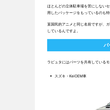
ほとんどの立体駐車場を苦にしないセ
用したパッケージをもっているのも特
某国民的アニメと同じ名前ですが、ガ
しているんですよ。
パ
ラピュタにはパーツを共有しているモ
スズキ・KeiOEM車