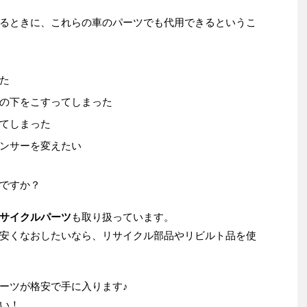
るときに、これらの車のパーツでも代用できるというこ
た
の下をこすってしまった
てしまった
ンサーを変えたい
ですか？
サイクルパーツ
も取り扱っています。
安くなおしたいなら、リサイクル部品やリビルト品を使
ーツが格安で手に入ります♪
い！