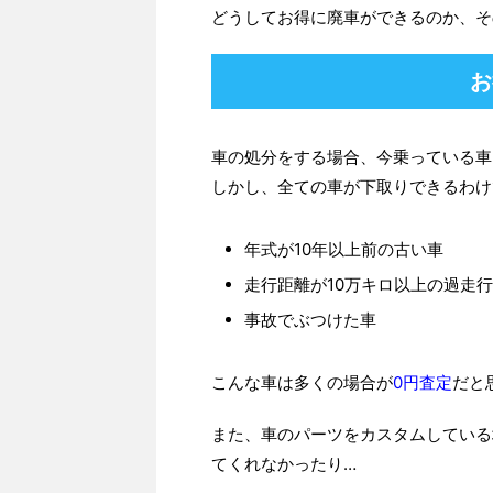
どうしてお得に廃車ができるのか、そ
お
車の処分をする場合、今乗っている車
しかし、全ての車が下取りできるわけ
年式が10年以上前の古い車
走行距離が10万キロ以上の過走
事故でぶつけた車
こんな車は多くの場合が
0円査定
だと
また、車のパーツをカスタムしている
てくれなかったり…