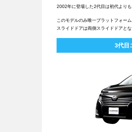
2002年に登場した2代目は初代より
このモデルのみ唯一プラットフォーム
スライドドアは両側スライドドアとな
3代目