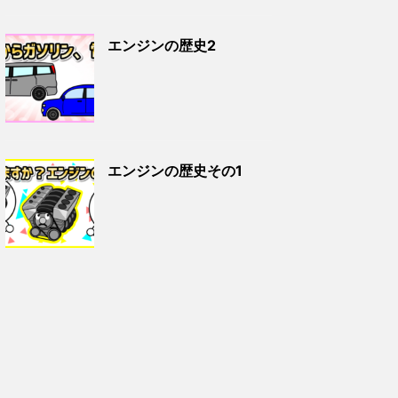
エンジンの歴史2
エンジンの歴史その1