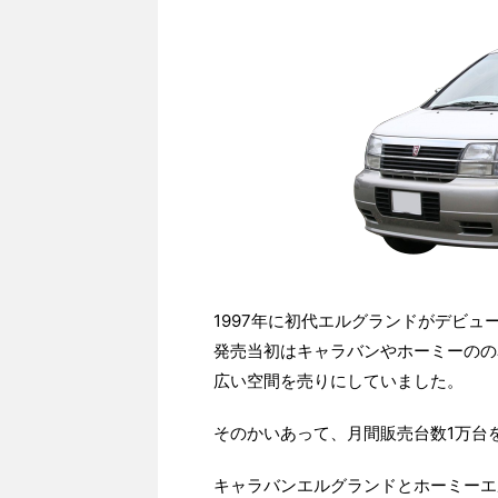
1997年に初代エルグランドがデビュ
発売当初はキャラバンやホーミーのの
広い空間を売りにしていました。
そのかいあって、月間販売台数1万台
キャラバンエルグランドとホーミーエ