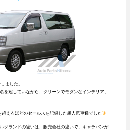
ーしました。
名を冠していながら、クリーンでモダンなインテリア、
を超えるほどのセールスを記録した超人気車種でした
ルグランドの違いは、販売会社の違いで、キャラバンが