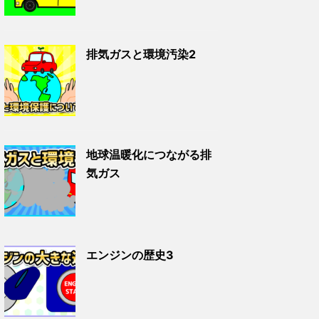
排気ガスと環境汚染2
地球温暖化につながる排
気ガス
エンジンの歴史3