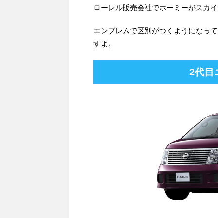
ローレル販売会社でホーミーがスカイ
エンブレムで区別がつくようになって
すよ。
2代目