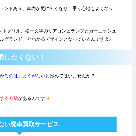
ルグランドあｈ、車内が更に広くなり、乗り心地もよくなり
ントグリル、横一文字のリアコンビランプとガーニッシュ
ルグランド」とわかるデザインとなっているんですよ♪
損したくない！
かるのはしょうがない
と諦めてはいませんか？
する方法
があるんです
ない廃車買取サービス