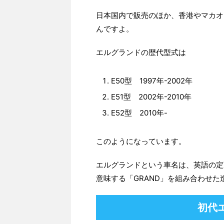
日本国内で販売のほか、香港やマカオ
んですよ。
エルグランドの歴代型式は
E50型 1997年-2002年
E51型 2002年-2010年
E52型 2010年-
このようになっています。
エルグランドという車名は、英語の定
意味する「GRAND」を組み合わせた
初代