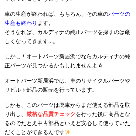
車の生産が終われば、もちろん、その車の
パーツの
生産も終わり
ます。
そうなれば、カルディナの純正パーツを探すのは厳
しくなってきます…。
しかし！オートパーツ新居浜でならカルディナの純
正パーツが見つかるかもしれませんよ☆
オートパーツ新居浜では、車のリサイクルパーツや
リビルト部品の販売を行っています。
しかも、このパーツは廃車からまだ使える部品を取
り出し、
厳格な品質チェック
を行った後に商品とな
るのでたとえ中古部品といえど安心して使っていた
だくことができるんです