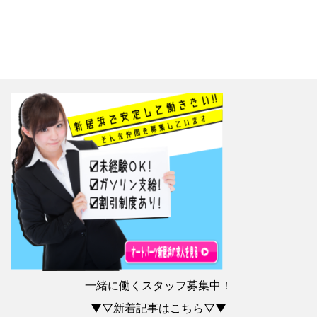
一緒に働くスタッフ募集中！
▼▽新着記事はこちら▽▼