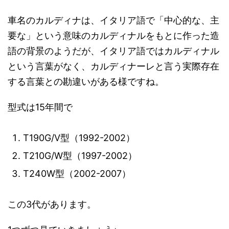
車名のカルディナは、イタリア語で「中心的な、主
要な」という意味のカルディナルをもとに作った造
語の背景のようだが、イタリア語ではカルディナル
という言葉がなく、カルディナーレと言う実際存在
する言葉との勘違いがある様ですね。
型式は15年間で
T190G/V型（1992-2002）
T210G/W型（1997-2002）
T240W型（2002-2007）
この3代があります。