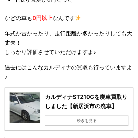
などの車も
0円以上
なんです
年式が古かったり、走行距離が多かったりしても大
丈夫！
しっかり評価させていただけますよ♪
過去にはこんなカルディナの買取も行っていますよ
♪
カルディナST210Gを廃車買取り
しました【新居浜市の廃車】
続きを見る