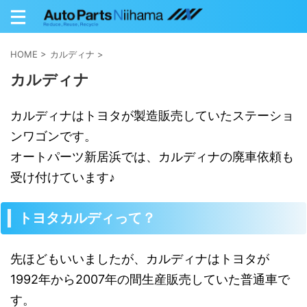
HOME
>
カルディナ
>
カルディナ
カルディナはトヨタが製造販売していたステーショ
ンワゴンです。
オートパーツ新居浜では、カルディナの廃車依頼も
受け付けています♪
トヨタカルディって？
先ほどもいいましたが、カルディナはトヨタが
1992年から2007年の間生産販売していた普通車で
す。