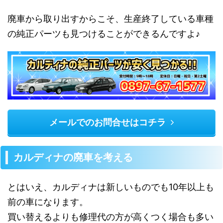
廃車から取り出すからこそ、生産終了している車種
の純正パーツも見つけることができるんですよ♪
メールでのお問合せはコチラ
カルディナの廃車を考える
とはいえ、カルディナは新しいものでも10年以上も
前の車になります。
買い替えるよりも修理代の方が高くつく場合も多い