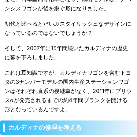
ンシスワゴンが後を継ぐ形になりました。
初代と比べるとだいぶスタイリッシュなデザインに
なっているのではないでしょうか？
そして、2007年に15年間続いたカルディナの歴史
に幕を下ろしました。
これは豆知識ですが、カルディナワゴンを含むトヨ
タの3ナンバーモデルの国内生産ステーションワゴ
ンはそれぞれ直系の後継車がなく、2011年にプリウ
スαが発売されるまでの約4年間ブランクを開ける
形となっているんですよ。
カルディナの修理を考える