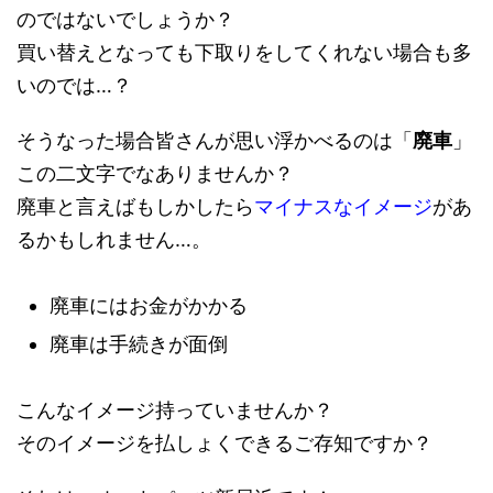
のではないでしょうか？
買い替えとなっても下取りをしてくれない場合も多
いのでは…？
そうなった場合皆さんが思い浮かべるのは「
廃車
」
この二文字でなありませんか？
廃車と言えばもしかしたら
マイナスなイメージ
があ
るかもしれません…。
廃車にはお金がかかる
廃車は手続きが面倒
こんなイメージ持っていませんか？
そのイメージを払しょくできるご存知ですか？