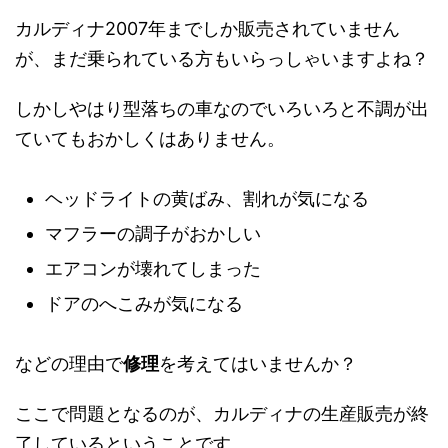
カルディナ2007年までしか販売されていません
が、まだ乗られている方もいらっしゃいますよね？
しかしやはり型落ちの車なのでいろいろと不調が出
ていてもおかしくはありません。
ヘッドライトの黄ばみ、割れが気になる
マフラーの調子がおかしい
エアコンが壊れてしまった
ドアのへこみが気になる
などの理由で
修理
を考えてはいませんか？
ここで問題となるのが、カルディナの生産販売が終
了しているということです。