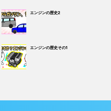
エンジンの歴史2
エンジンの歴史その1