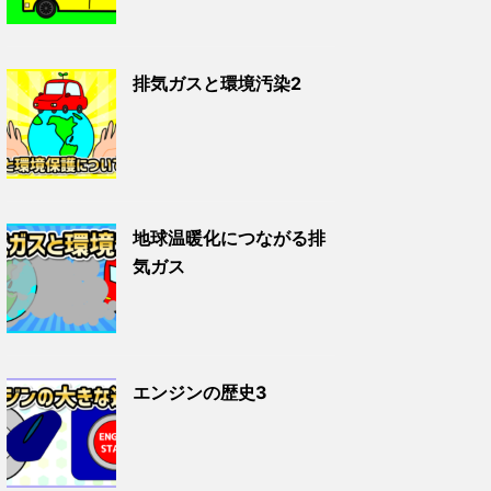
排気ガスと環境汚染2
地球温暖化につながる排
気ガス
エンジンの歴史3